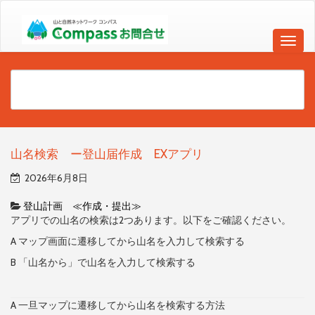
山名検索 ー登山届作成 EXアプリ
2026年6月8日
登山計画 ≪作成・提出≫
アプリでの山名の検索は2つあります。以下をご確認ください。
A マップ画面に遷移してから山名を入力して検索する
B 「山名から」で山名を入力して検索する
A 一旦マップに遷移してから山名を検索する方法