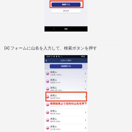
[4] フォームに山名を入力して、検索ボタンを押す