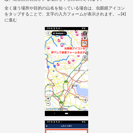
全く違う場所や目的の山名を知っている場合は、虫眼鏡アイコン
をタップすることで、文字の入力フォームが表示されます。→[4]
に進む