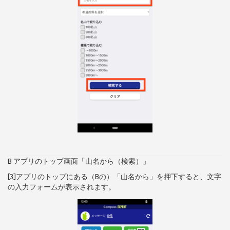
B アプリのトップ画面「山名から（検索）」
[3]アプリのトップにある（Bの）「山名から」を押下すると、文字
の入力フォームが表示されます。