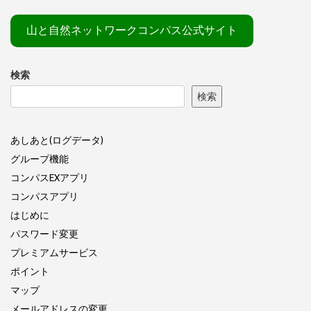
山と自然ネットワークコンパス公式サイト
検索
検索
あしあと(ログデータ)
グループ機能
コンパスEXアプリ
コンパスアプリ
はじめに
パスワード変更
プレミアムサービス
ポイント
マップ
メールアドレスの変更