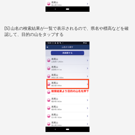
[5] 山名の検索結果が一覧で表示されるので、県名や標高などを確
認して、目的の山をタップする