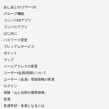
あしあと(ログデータ)
グループ機能
コンパスEXアプリ
コンパスアプリ
はじめに
パスワード変更
プレミアムサービス
ポイント
マップ
メールアドレスの変更
ユーザー(会員)登録について
ユーザー（会員）登録情報の変更
ログイン
保険「山と自然の傷害保険」
友達
友達申請・友達になるには