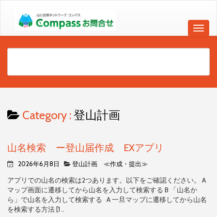
Category :
登山計画
山名検索 ー登山届作成 EXアプリ
2026年6月8日
登山計画 ≪作成・提出≫
アプリでの山名の検索は2つあります。以下をご確認ください。 A
マップ画面に遷移してから山名を入力して検索する B 「山名か
ら」で山名を入力して検索する A 一旦マップに遷移してから山名
を検索する方法 [1 ..