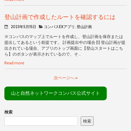
登山計画で作成したルートを確認するには
2023年5月15日
コンパスEXアプリ
,
登山計画
※コンパスのマップ上でルートを作成し、登山計画を保存または
提出してあるという前提です。 計画提出中の場合 [1] 登山計画が提
出されている場合、アプリのトップ画面に【登山スタートはこち
ら】のボタンが表示されているので、そ ..
Read more
次ページへ »
山と自然ネットワークコンパス公式サイト
検索
検索