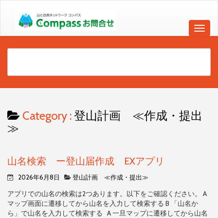
Category :
登山計画 ≪作成・提出
≫
山名検索 ー登山届作成 EXアプリ
2026年6月8日
登山計画 ≪作成・提出≫
アプリでの山名の検索は2つあります。以下をご確認ください。 A
マップ画面に遷移してから山名を入力して検索する B 「山名か
ら」で山名を入力して検索する A 一旦マップに遷移してから山名