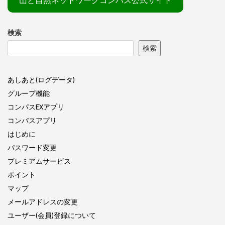
山と自然ネットワークコンパス公式サイト
検索
検索
あしあと(ログデータ)
グループ機能
コンパスEXアプリ
コンパスアプリ
はじめに
パスワード変更
プレミアムサービス
ポイント
マップ
メールアドレスの変更
ユーザー(会員)登録について