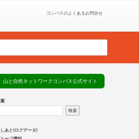
コンパスのよくあるお問合せ
山と自然ネットワークコンパス公式サイト
検索
検索
しあと(ログデータ)
グループ機能