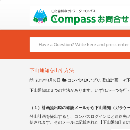
下山通知を出す方法
2019年1月16日
コンパスEXアプリ
,
登山計画 ≪
下山通知は３つの方法があります。いずれか一つを行
（１）計画提出時の確認メールから下山通知（ガラケ
登山計画を提出すると、コンパスログインIDと連絡先
信されます。そのメールに記載された【下山通知】の